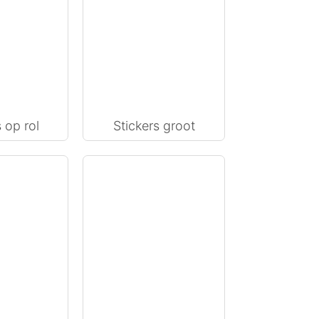
 op rol
Stickers groot