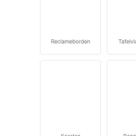
Reclameborden
Tafelvl