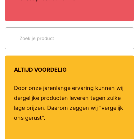
ALTIJD VOORDELIG
Door onze jarenlange ervaring kunnen wij
dergelijke producten leveren tegen zulke
lage prijzen. Daarom zeggen wij “vergelijk
ons gerust”.