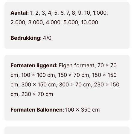
Aantal:
1, 2, 3, 4, 5, 6, 7, 8, 9, 10, 1.000,
2.000, 3.000, 4.000, 5.000, 10.000
Bedrukking:
4/0
Formaten liggend:
Eigen formaat, 70 x 70
cm, 100 x 100 cm, 150 x 70 cm, 150 x 150
cm, 300 x 150 cm, 300 x 70 cm, 230 x 150
cm, 230 x 70 cm
Formaten Ballonnen:
100 x 350 cm