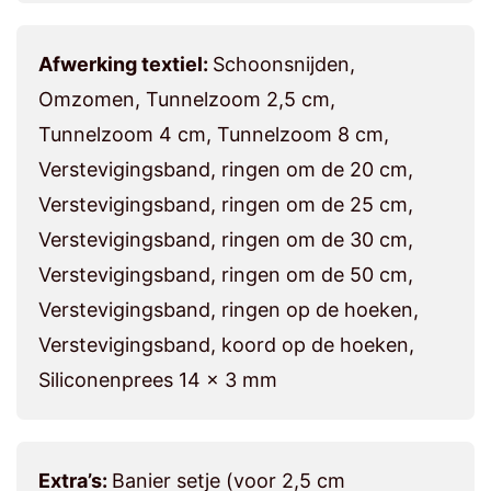
Afwerking textiel:
Schoonsnijden,
Omzomen, Tunnelzoom 2,5 cm,
Tunnelzoom 4 cm, Tunnelzoom 8 cm,
Verstevigingsband, ringen om de 20 cm,
Verstevigingsband, ringen om de 25 cm,
Verstevigingsband, ringen om de 30 cm,
Verstevigingsband, ringen om de 50 cm,
Verstevigingsband, ringen op de hoeken,
Verstevigingsband, koord op de hoeken,
Siliconenprees 14 x 3 mm
Extra’s:
Banier setje (voor 2,5 cm