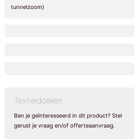
tunnelzoom)
Textieldoeken
Ben je geïnteresseerd in dit product? Stel
gerust je vraag en/of offerteaanvraag.