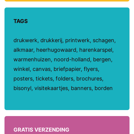
TAGS
drukwerk, drukkerij, printwerk, schagen,
alkmaar, heerhugowaard, harenkarspel,
warmenhuizen, noord-holland, bergen,
winkel, canvas, briefpapier, flyers,
posters, tickets, folders, brochures,
bisonyl, visitekaartjes, banners, borden
GRATIS VERZENDING