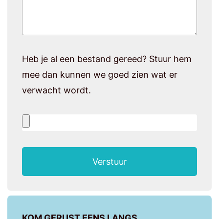
Heb je al een bestand gereed? Stuur hem
mee dan kunnen we goed zien wat er
verwacht wordt.
Verstuur
KOM GERUST EENS LANGS