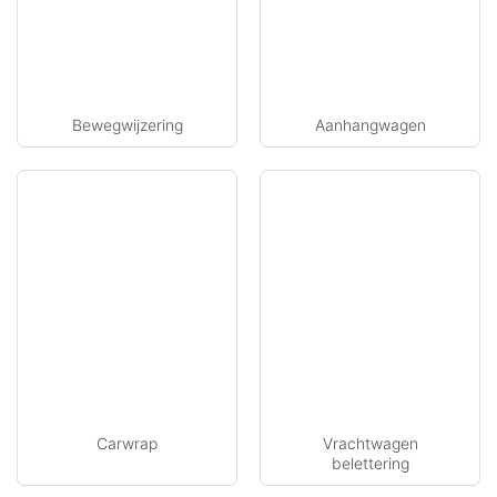
Bewegwijzering
Aanhangwagen
Carwrap
Vrachtwagen
belettering