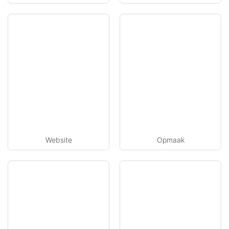
Website
Opmaak