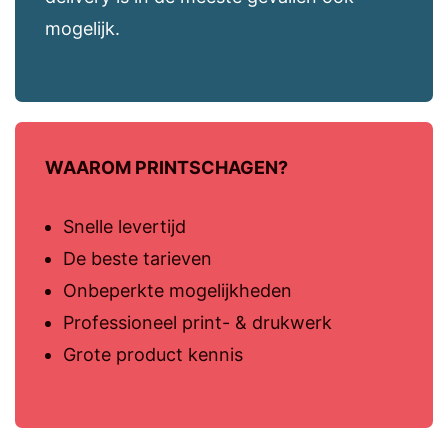
mogelijk.
WAAROM PRINTSCHAGEN?
Snelle levertijd
De beste tarieven
Onbeperkte mogelijkheden
Professioneel print- & drukwerk
Grote product kennis