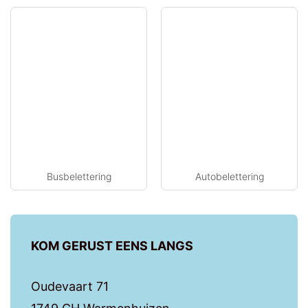
Busbelettering
Autobelettering
KOM GERUST EENS LANGS
Oudevaart 71