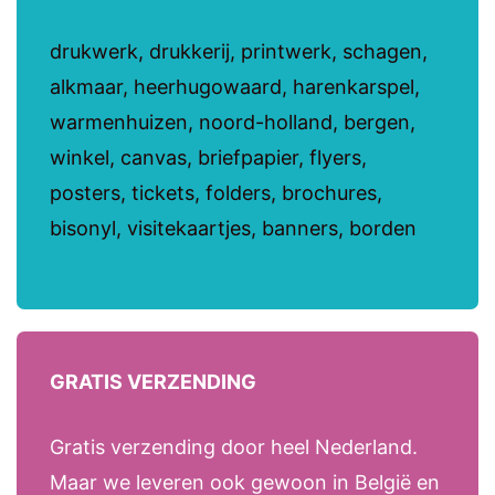
drukwerk, drukkerij, printwerk, schagen,
alkmaar, heerhugowaard, harenkarspel,
warmenhuizen, noord-holland, bergen,
winkel, canvas, briefpapier, flyers,
posters, tickets, folders, brochures,
bisonyl, visitekaartjes, banners, borden
GRATIS VERZENDING
Gratis verzending door heel Nederland.
Maar we leveren ook gewoon in België en