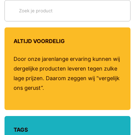
ALTIJD VOORDELIG
Door onze jarenlange ervaring kunnen wij
dergelijke producten leveren tegen zulke
lage prijzen. Daarom zeggen wij “vergelijk
ons gerust”.
TAGS