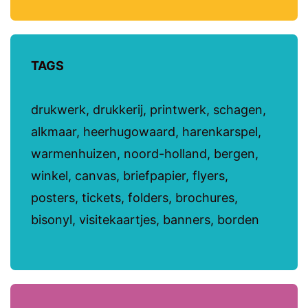
TAGS
drukwerk, drukkerij, printwerk, schagen,
alkmaar, heerhugowaard, harenkarspel,
warmenhuizen, noord-holland, bergen,
winkel, canvas, briefpapier, flyers,
posters, tickets, folders, brochures,
bisonyl, visitekaartjes, banners, borden