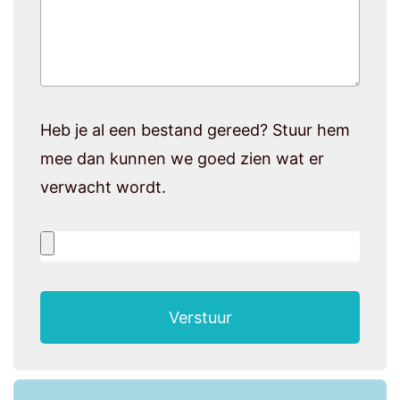
Heb je al een bestand gereed? Stuur hem
mee dan kunnen we goed zien wat er
verwacht wordt.
Verstuur