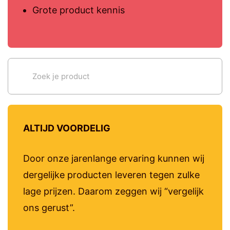
Grote product kennis
ALTIJD VOORDELIG
Door onze jarenlange ervaring kunnen wij
dergelijke producten leveren tegen zulke
lage prijzen. Daarom zeggen wij “vergelijk
ons gerust”.