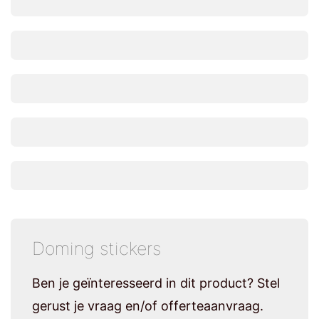
Doming stickers
Ben je geïnteresseerd in dit product? Stel
gerust je vraag en/of offerteaanvraag.