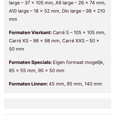
large – 37 x 105 mm, A9 large – 26 x 74 mm,
A10 large – 18 x 52 mm, Din large – 98 x 210
mm
Formaten Vierkant:
Carré S – 105 x 105 mm,
Carré XS – 98 x 98 mm, Carré XXS – 50 x
50 mm
Formaten Specials:
Eigen formaat mogelijk,
85 x 55 mm, 90 x 50 mm
Formaten Linnen:
45 mm, 95 mm, 140 mm