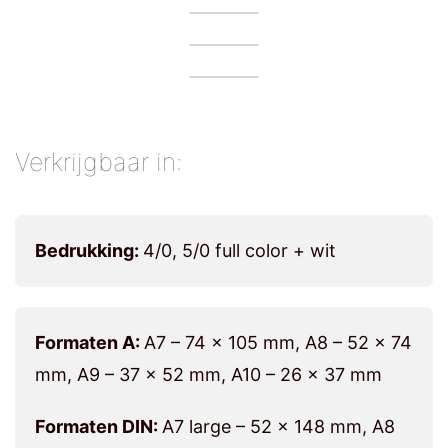
Verkrijgbaar in:
Bedrukking:
4/0, 5/0 full color + wit
Formaten A:
A7 – 74 x 105 mm, A8 – 52 x 74
mm, A9 – 37 x 52 mm, A10 – 26 x 37 mm
Formaten DIN:
A7 large – 52 x 148 mm, A8