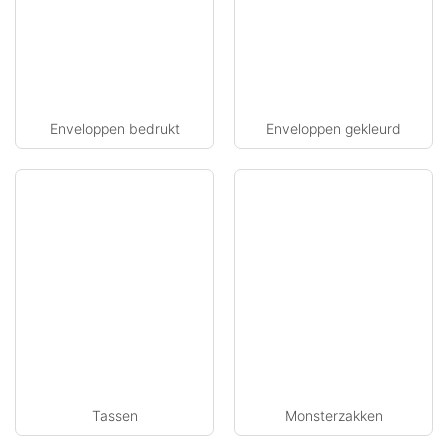
Enveloppen bedrukt
Enveloppen gekleurd
Tassen
Monsterzakken