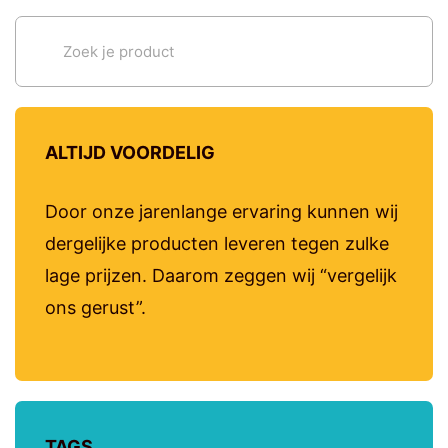
ALTIJD VOORDELIG
Door onze jarenlange ervaring kunnen wij
dergelijke producten leveren tegen zulke
lage prijzen. Daarom zeggen wij “vergelijk
ons gerust”.
TAGS