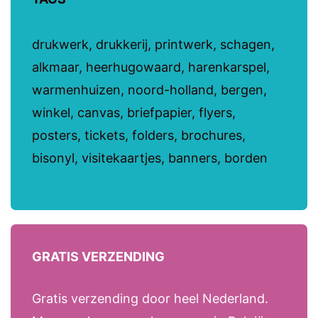
drukwerk, drukkerij, printwerk, schagen,
alkmaar, heerhugowaard, harenkarspel,
warmenhuizen, noord-holland, bergen,
winkel, canvas, briefpapier, flyers,
posters, tickets, folders, brochures,
bisonyl, visitekaartjes, banners, borden
GRATIS VERZENDING
Gratis verzending door heel Nederland.