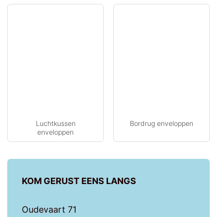
Luchtkussen
Bordrug enveloppen
enveloppen
KOM GERUST EENS LANGS
Oudevaart 71