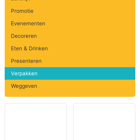
Promotie
Evenementen
Decoreren
Eten & Drinken
Presenteren
Verpakken
Weggeven