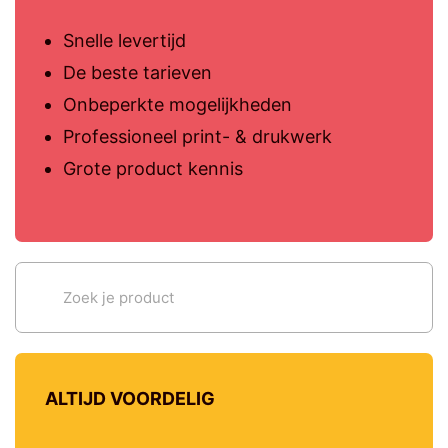
Snelle levertijd
De beste tarieven
Onbeperkte mogelijkheden
Professioneel print- & drukwerk
Grote product kennis
ALTIJD VOORDELIG