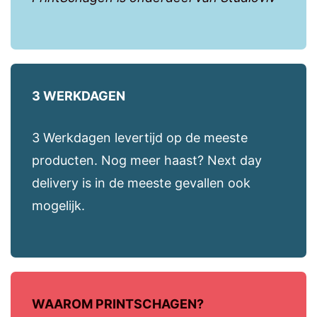
3 WERKDAGEN
3 Werkdagen levertijd op de meeste
producten. Nog meer haast? Next day
delivery is in de meeste gevallen ook
mogelijk.
WAAROM PRINTSCHAGEN?