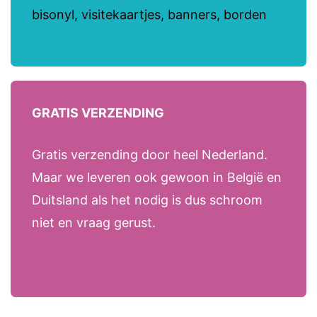
bisonyl, visitekaartjes, banners, borden
GRATIS VERZENDING
Gratis verzending door heel Nederland.
Maar we leveren ook gewoon in België en
Duitsland als het nodig is dus schroom
niet en vraag gerust.