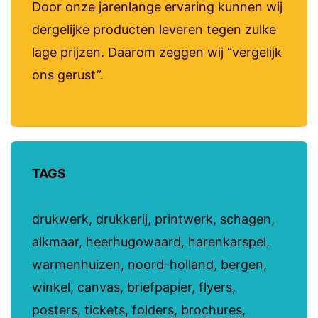
Door onze jarenlange ervaring kunnen wij
dergelijke producten leveren tegen zulke
lage prijzen. Daarom zeggen wij “vergelijk
ons gerust”.
TAGS
drukwerk, drukkerij, printwerk, schagen,
alkmaar, heerhugowaard, harenkarspel,
warmenhuizen, noord-holland, bergen,
winkel, canvas, briefpapier, flyers,
posters, tickets, folders, brochures,