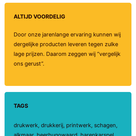
ALTIJD VOORDELIG
Door onze jarenlange ervaring kunnen wij
dergelijke producten leveren tegen zulke
lage prijzen. Daarom zeggen wij “vergelijk
ons gerust”.
TAGS
drukwerk, drukkerij, printwerk, schagen,
alkmaar, heerhugowaard, harenkarspel,