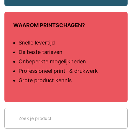
WAAROM PRINTSCHAGEN?
Snelle levertijd
De beste tarieven
Onbeperkte mogelijkheden
Professioneel print- & drukwerk
Grote product kennis