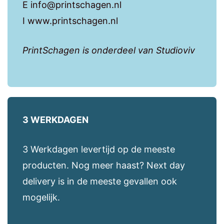
E info@printschagen.nl
I www.printschagen.nl
PrintSchagen is onderdeel van Studioviv
3 WERKDAGEN
3 Werkdagen levertijd op de meeste
producten. Nog meer haast? Next day
delivery is in de meeste gevallen ook
mogelijk.