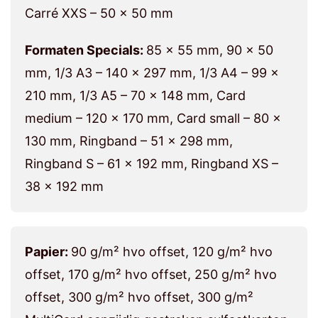
Carré XXS – 50 x 50 mm
Formaten Specials:
85 x 55 mm, 90 x 50
mm, 1/3 A3 – 140 x 297 mm, 1/3 A4 – 99 x
210 mm, 1/3 A5 – 70 x 148 mm, Card
medium – 120 x 170 mm, Card small – 80 x
130 mm, Ringband – 51 x 298 mm,
Ringband S – 61 x 192 mm, Ringband XS –
38 x 192 mm
Papier:
90 g/m² hvo offset, 120 g/m² hvo
offset, 170 g/m² hvo offset, 250 g/m² hvo
offset, 300 g/m² hvo offset, 300 g/m²