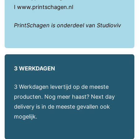
I www.printschagen.nl
PrintSchagen is onderdeel van Studioviv
3 WERKDAGEN
3 Werkdagen levertijd op de meeste
producten. Nog meer haast? Next day
delivery is in de meeste gevallen ook
mogelijk.