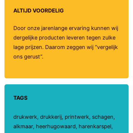
ALTIJD VOORDELIG
Door onze jarenlange ervaring kunnen wij
dergelijke producten leveren tegen zulke
lage prijzen. Daarom zeggen wij “vergelijk
ons gerust”.
TAGS
drukwerk, drukkerij, printwerk, schagen,
alkmaar, heerhugowaard, harenkarspel,