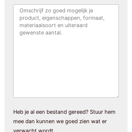
Heb je al een bestand gereed? Stuur hem
mee dan kunnen we goed zien wat er
verwacht wordt.