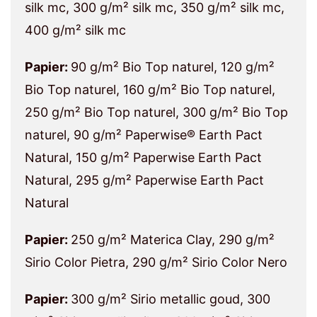
silk mc, 300 g/m² silk mc, 350 g/m² silk mc,
400 g/m² silk mc
Papier:
90 g/m² Bio Top naturel, 120 g/m²
Bio Top naturel, 160 g/m² Bio Top naturel,
250 g/m² Bio Top naturel, 300 g/m² Bio Top
naturel, 90 g/m² Paperwise® Earth Pact
Natural, 150 g/m² Paperwise Earth Pact
Natural, 295 g/m² Paperwise Earth Pact
Natural
Papier:
250 g/m² Materica Clay, 290 g/m²
Sirio Color Pietra, 290 g/m² Sirio Color Nero
Papier:
300 g/m² Sirio metallic goud, 300