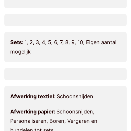
Sets:
1, 2, 3, 4, 5, 6, 7, 8, 9, 10, Eigen aantal
mogelijk
Afwerking textiel:
Schoonsnijden
Afwerking papier:
Schoonsnijden,
Personaliseren, Boren, Vergaren en
bundelen tot sets