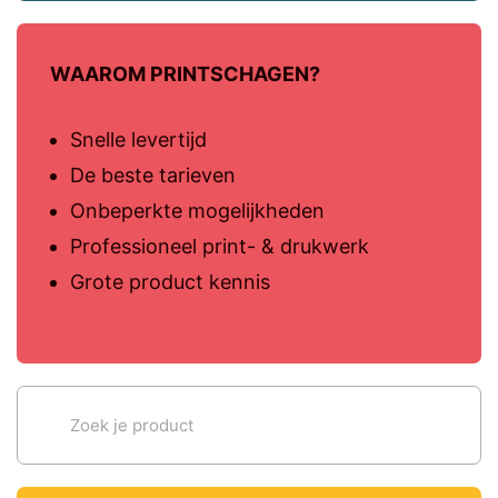
WAAROM PRINTSCHAGEN?
Snelle levertijd
De beste tarieven
Onbeperkte mogelijkheden
Professioneel print- & drukwerk
Grote product kennis