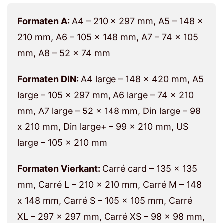
Formaten A:
A4 – 210 x 297 mm, A5 – 148 x
210 mm, A6 – 105 x 148 mm, A7 – 74 x 105
mm, A8 – 52 x 74 mm
Formaten DIN:
A4 large – 148 x 420 mm, A5
large – 105 x 297 mm, A6 large – 74 x 210
mm, A7 large – 52 x 148 mm, Din large – 98
x 210 mm, Din large+ – 99 x 210 mm, US
large – 105 x 210 mm
Formaten Vierkant:
Carré card – 135 x 135
mm, Carré L – 210 x 210 mm, Carré M – 148
x 148 mm, Carré S – 105 x 105 mm, Carré
XL – 297 x 297 mm, Carré XS – 98 x 98 mm,