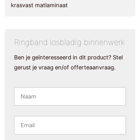
krasvast matlaminaat
Ringband losbladig binnenwerk
Ben je geïnteresseerd in dit product? Stel
gerust je vraag en/of offerteaanvraag.