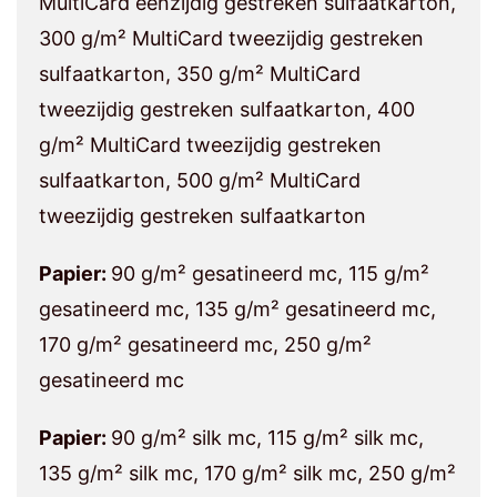
MultiCard eenzijdig gestreken sulfaatkarton,
300 g/m² MultiCard tweezijdig gestreken
sulfaatkarton, 350 g/m² MultiCard
tweezijdig gestreken sulfaatkarton, 400
g/m² MultiCard tweezijdig gestreken
sulfaatkarton, 500 g/m² MultiCard
tweezijdig gestreken sulfaatkarton
Papier:
90 g/m² gesatineerd mc, 115 g/m²
gesatineerd mc, 135 g/m² gesatineerd mc,
170 g/m² gesatineerd mc, 250 g/m²
gesatineerd mc
Papier:
90 g/m² silk mc, 115 g/m² silk mc,
135 g/m² silk mc, 170 g/m² silk mc, 250 g/m²