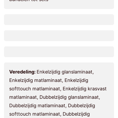
Veredeling:
Enkelzijdig glanslaminaat,
Enkelzijdig matlaminaat, Enkelzijdig
softtouch matlaminaat, Enkelzijdig krasvast
matlaminaat, Dubbelzijdig glanslaminaat,
Dubbelzijdig matlaminaat, Dubbelzijdig
softtouch matlaminaat, Dubbelzijdig