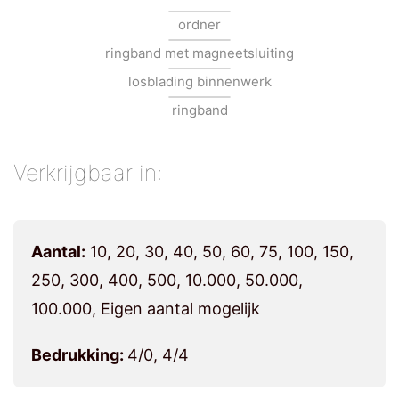
ordner
ringband met magneetsluiting
losblading binnenwerk
ringband
Verkrijgbaar in:
Aantal:
10, 20, 30, 40, 50, 60, 75, 100, 150,
250, 300, 400, 500, 10.000, 50.000,
100.000, Eigen aantal mogelijk
Bedrukking:
4/0, 4/4