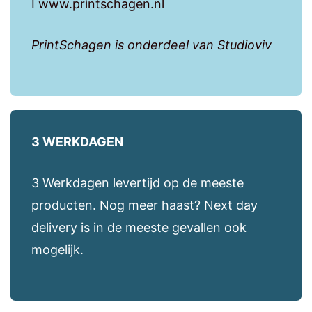
I www.printschagen.nl
PrintSchagen is onderdeel van Studioviv
3 WERKDAGEN
3 Werkdagen levertijd op de meeste
producten. Nog meer haast? Next day
delivery is in de meeste gevallen ook
mogelijk.