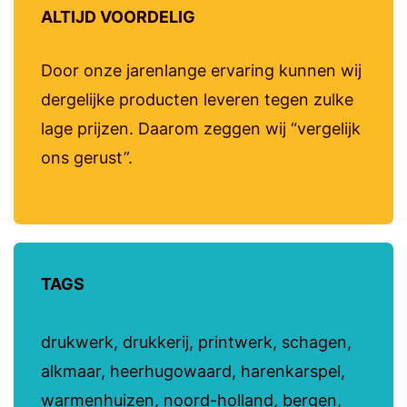
ALTIJD VOORDELIG
Door onze jarenlange ervaring kunnen wij
dergelijke producten leveren tegen zulke
lage prijzen. Daarom zeggen wij “vergelijk
ons gerust”.
TAGS
drukwerk, drukkerij, printwerk, schagen,
alkmaar, heerhugowaard, harenkarspel,
warmenhuizen, noord-holland, bergen,