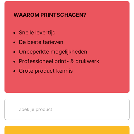
WAAROM PRINTSCHAGEN?
Snelle levertijd
De beste tarieven
Onbeperkte mogelijkheden
Professioneel print- & drukwerk
Grote product kennis