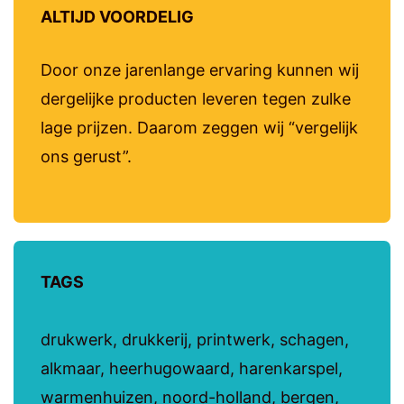
ALTIJD VOORDELIG
Door onze jarenlange ervaring kunnen wij
dergelijke producten leveren tegen zulke
lage prijzen. Daarom zeggen wij “vergelijk
ons gerust”.
TAGS
drukwerk, drukkerij, printwerk, schagen,
alkmaar, heerhugowaard, harenkarspel,
warmenhuizen, noord-holland, bergen,