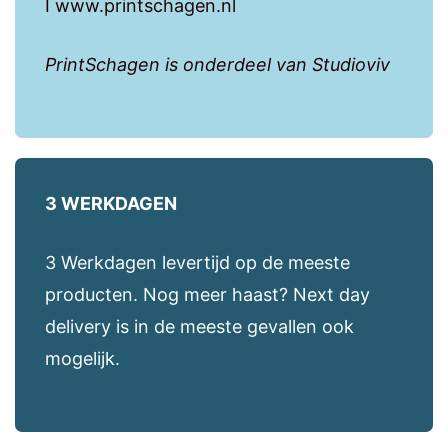
I www.printschagen.nl
PrintSchagen is onderdeel van Studioviv
3 WERKDAGEN
3 Werkdagen levertijd op de meeste
producten. Nog meer haast? Next day
delivery is in de meeste gevallen ook
mogelijk.