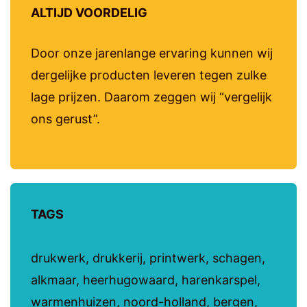
ALTIJD VOORDELIG
Door onze jarenlange ervaring kunnen wij
dergelijke producten leveren tegen zulke
lage prijzen. Daarom zeggen wij “vergelijk
ons gerust”.
TAGS
drukwerk, drukkerij, printwerk, schagen,
alkmaar, heerhugowaard, harenkarspel,
warmenhuizen, noord-holland, bergen,