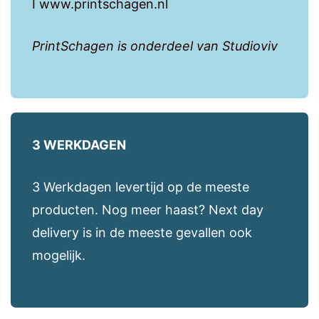
I www.printschagen.nl
PrintSchagen is onderdeel van Studioviv
3 WERKDAGEN
3 Werkdagen levertijd op de meeste
producten. Nog meer haast? Next day
delivery is in de meeste gevallen ook
mogelijk.