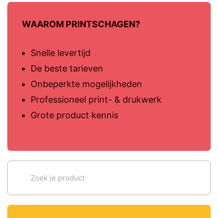
WAAROM PRINTSCHAGEN?
Snelle levertijd
De beste tarieven
Onbeperkte mogelijkheden
Professioneel print- & drukwerk
Grote product kennis