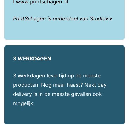
I www.printschagen.nl
PrintSchagen is onderdeel van Studioviv
3 WERKDAGEN
3 Werkdagen levertijd op de meeste
producten. Nog meer haast? Next day
delivery is in de meeste gevallen ook
mogelijk.