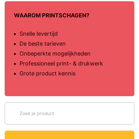
WAAROM PRINTSCHAGEN?
Snelle levertijd
De beste tarieven
Onbeperkte mogelijkheden
Professioneel print- & drukwerk
Grote product kennis