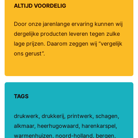
ALTIJD VOORDELIG
Door onze jarenlange ervaring kunnen wij
dergelijke producten leveren tegen zulke
lage prijzen. Daarom zeggen wij “vergelijk
ons gerust”.
TAGS
drukwerk, drukkerij, printwerk, schagen,
alkmaar, heerhugowaard, harenkarspel,
warmenhuizen, noord-holland, bergen,