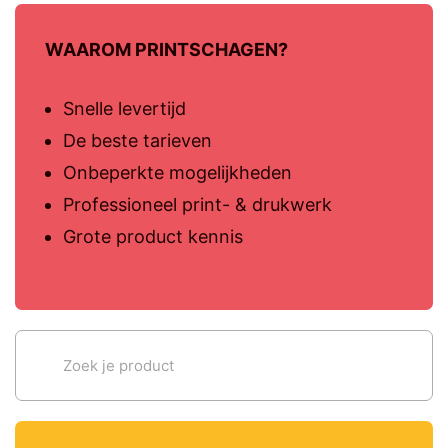
WAAROM PRINTSCHAGEN?
Snelle levertijd
De beste tarieven
Onbeperkte mogelijkheden
Professioneel print- & drukwerk
Grote product kennis