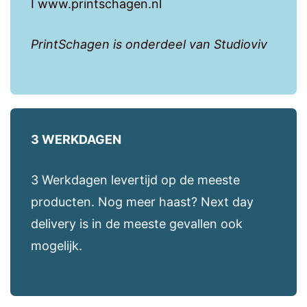
I www.printschagen.nl
PrintSchagen is onderdeel van Studioviv
3 WERKDAGEN
3 Werkdagen levertijd op de meeste
producten. Nog meer haast? Next day
delivery is in de meeste gevallen ook
mogelijk.