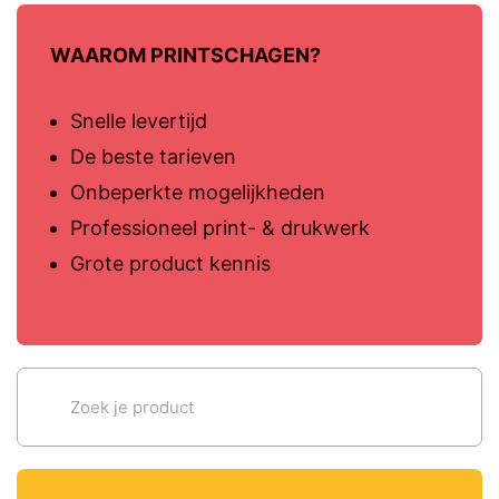
WAAROM PRINTSCHAGEN?
Snelle levertijd
De beste tarieven
Onbeperkte mogelijkheden
Professioneel print- & drukwerk
Grote product kennis