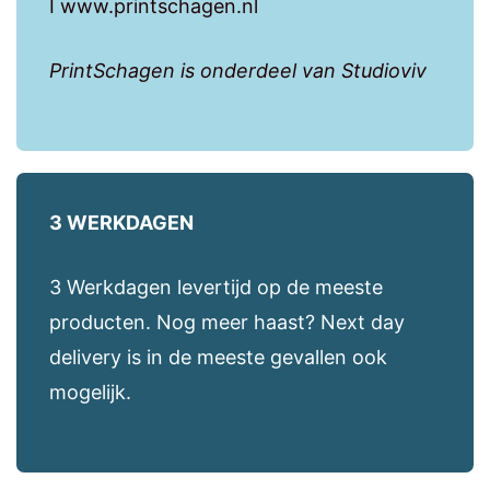
I www.printschagen.nl
PrintSchagen is onderdeel van Studioviv
3 WERKDAGEN
3 Werkdagen levertijd op de meeste
producten. Nog meer haast? Next day
delivery is in de meeste gevallen ook
mogelijk.