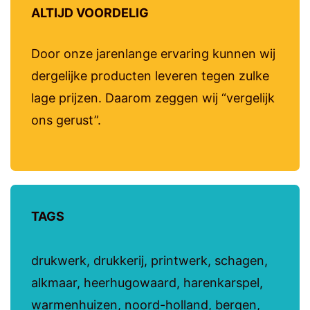
ALTIJD VOORDELIG
Door onze jarenlange ervaring kunnen wij
dergelijke producten leveren tegen zulke
lage prijzen. Daarom zeggen wij “vergelijk
ons gerust”.
TAGS
drukwerk, drukkerij, printwerk, schagen,
alkmaar, heerhugowaard, harenkarspel,
warmenhuizen, noord-holland, bergen,