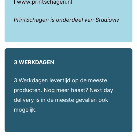
I www.printschagen.nl
PrintSchagen is onderdeel van Studioviv
3 WERKDAGEN
3 Werkdagen levertijd op de meeste
producten. Nog meer haast? Next day
delivery is in de meeste gevallen ook
mogelijk.