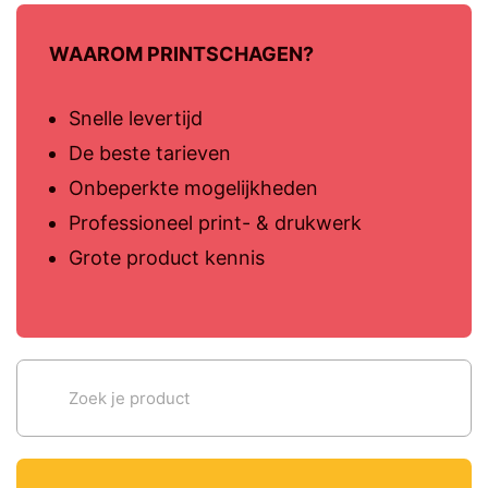
WAAROM PRINTSCHAGEN?
Snelle levertijd
De beste tarieven
Onbeperkte mogelijkheden
Professioneel print- & drukwerk
Grote product kennis