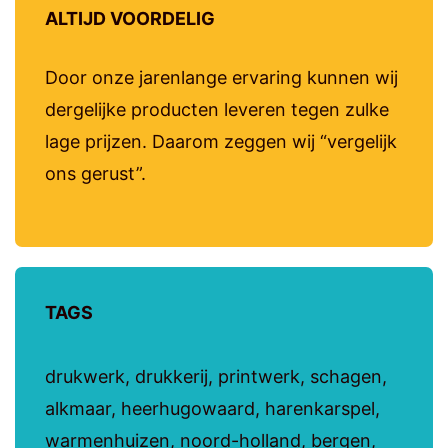
ALTIJD VOORDELIG
Door onze jarenlange ervaring kunnen wij
dergelijke producten leveren tegen zulke
lage prijzen. Daarom zeggen wij “vergelijk
ons gerust”.
TAGS
drukwerk, drukkerij, printwerk, schagen,
alkmaar, heerhugowaard, harenkarspel,
warmenhuizen, noord-holland, bergen,