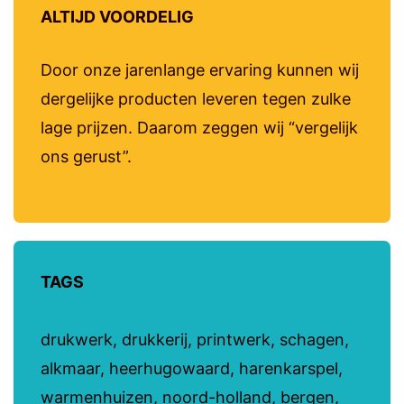
ALTIJD VOORDELIG
Door onze jarenlange ervaring kunnen wij
dergelijke producten leveren tegen zulke
lage prijzen. Daarom zeggen wij “vergelijk
ons gerust”.
TAGS
drukwerk, drukkerij, printwerk, schagen,
alkmaar, heerhugowaard, harenkarspel,
warmenhuizen, noord-holland, bergen,