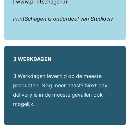
I www.printschagen.nl
PrintSchagen is onderdeel van Studioviv
3 WERKDAGEN
3 Werkdagen levertijd op de meeste
producten. Nog meer haast? Next day
delivery is in de meeste gevallen ook
mogelijk.