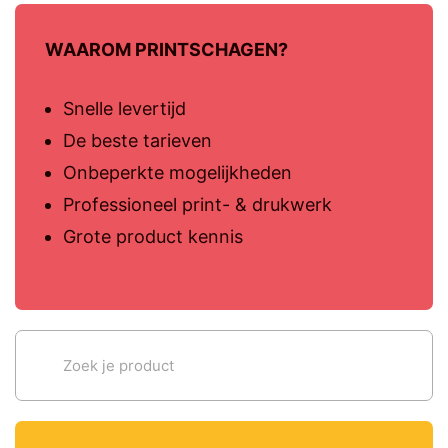
WAAROM PRINTSCHAGEN?
Snelle levertijd
De beste tarieven
Onbeperkte mogelijkheden
Professioneel print- & drukwerk
Grote product kennis