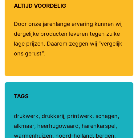
ALTIJD VOORDELIG
Door onze jarenlange ervaring kunnen wij
dergelijke producten leveren tegen zulke
lage prijzen. Daarom zeggen wij “vergelijk
ons gerust”.
TAGS
drukwerk, drukkerij, printwerk, schagen,
alkmaar, heerhugowaard, harenkarspel,
warmenhuizen, noord-holland, bergen,