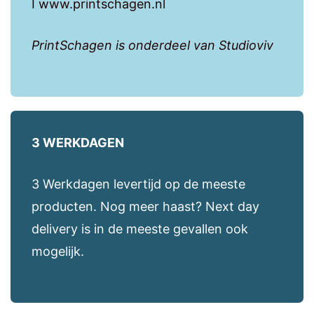
I www.printschagen.nl
PrintSchagen is onderdeel van Studioviv
3 WERKDAGEN
3 Werkdagen levertijd op de meeste
producten. Nog meer haast? Next day
delivery is in de meeste gevallen ook
mogelijk.