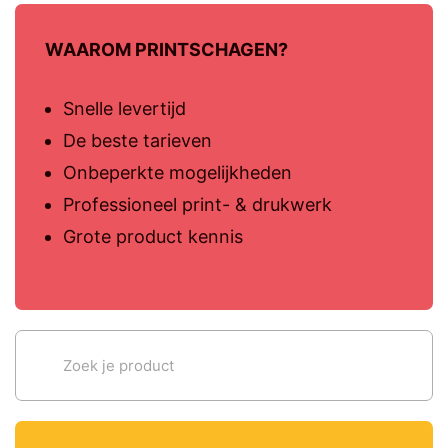
WAAROM PRINTSCHAGEN?
Snelle levertijd
De beste tarieven
Onbeperkte mogelijkheden
Professioneel print- & drukwerk
Grote product kennis