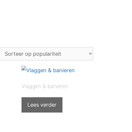
Vlaggen & banieren
Lees verder