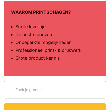
WAAROM PRINTSCHAGEN?
Snelle levertijd
De beste tarieven
Onbeperkte mogelijkheden
Professioneel print- & drukwerk
Grote product kennis