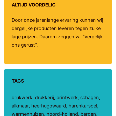
ALTIJD VOORDELIG
Door onze jarenlange ervaring kunnen wij
dergelijke producten leveren tegen zulke
lage prijzen. Daarom zeggen wij “vergelijk
ons gerust”.
TAGS
drukwerk, drukkerij, printwerk, schagen,
alkmaar, heerhugowaard, harenkarspel,
warmenhuizen, noord-holland, bergen,