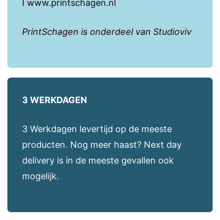
I www.printschagen.nl
PrintSchagen is onderdeel van Studioviv
3 WERKDAGEN
3 Werkdagen levertijd op de meeste
producten. Nog meer haast? Next day
delivery is in de meeste gevallen ook
mogelijk.