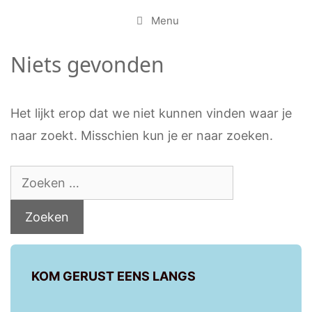
Menu
Niets gevonden
Het lijkt erop dat we niet kunnen vinden waar je
naar zoekt. Misschien kun je er naar zoeken.
KOM GERUST EENS LANGS