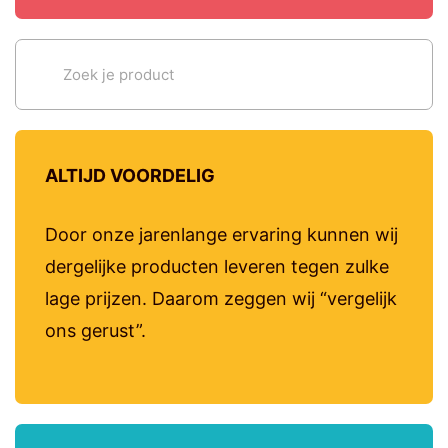
ALTIJD VOORDELIG
Door onze jarenlange ervaring kunnen wij
dergelijke producten leveren tegen zulke
lage prijzen. Daarom zeggen wij “vergelijk
ons gerust”.