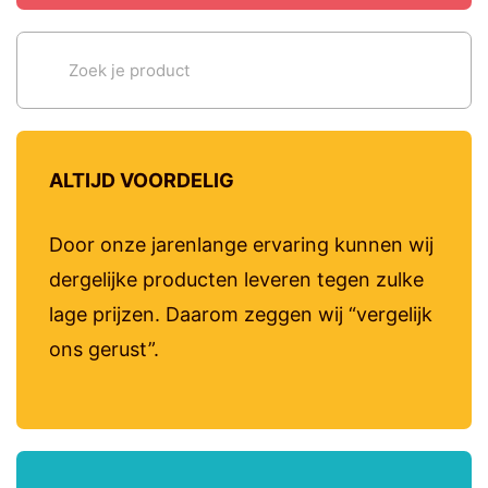
ALTIJD VOORDELIG
Door onze jarenlange ervaring kunnen wij
dergelijke producten leveren tegen zulke
lage prijzen. Daarom zeggen wij “vergelijk
ons gerust”.