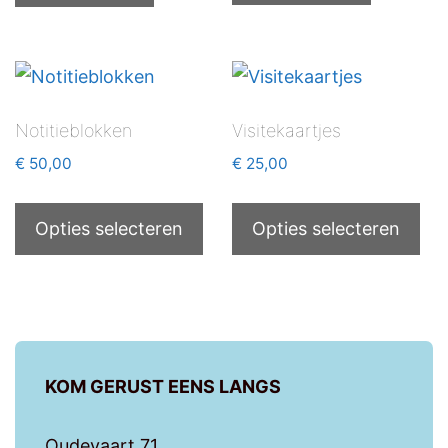
Notitieblokken
Visitekaartjes
€
50,00
€
25,00
Opties selecteren
Opties selecteren
KOM GERUST EENS LANGS
Oudevaart 71