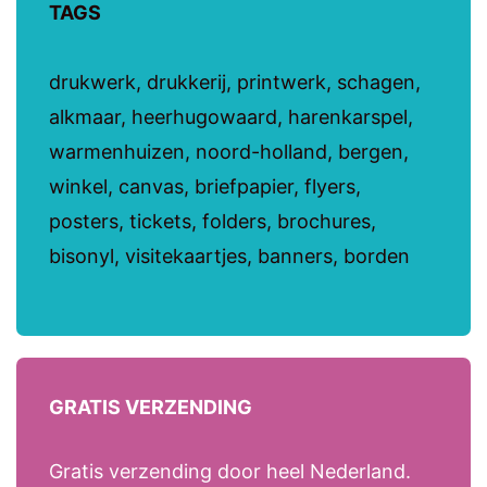
TAGS
drukwerk, drukkerij, printwerk, schagen,
alkmaar, heerhugowaard, harenkarspel,
warmenhuizen, noord-holland, bergen,
winkel, canvas, briefpapier, flyers,
posters, tickets, folders, brochures,
bisonyl, visitekaartjes, banners, borden
GRATIS VERZENDING
Gratis verzending door heel Nederland.