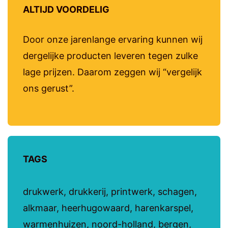
ALTIJD VOORDELIG
Door onze jarenlange ervaring kunnen wij
dergelijke producten leveren tegen zulke
lage prijzen. Daarom zeggen wij “vergelijk
ons gerust”.
TAGS
drukwerk, drukkerij, printwerk, schagen,
alkmaar, heerhugowaard, harenkarspel,
warmenhuizen, noord-holland, bergen,