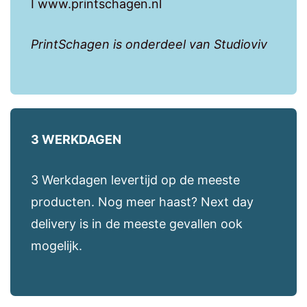
I www.printschagen.nl
PrintSchagen is onderdeel van Studioviv
3 WERKDAGEN
3 Werkdagen levertijd op de meeste
producten. Nog meer haast? Next day
delivery is in de meeste gevallen ook
mogelijk.