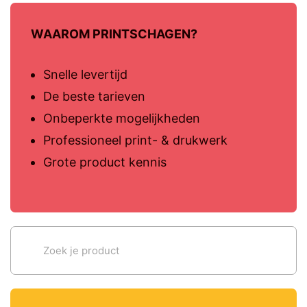
WAAROM PRINTSCHAGEN?
Snelle levertijd
De beste tarieven
Onbeperkte mogelijkheden
Professioneel print- & drukwerk
Grote product kennis